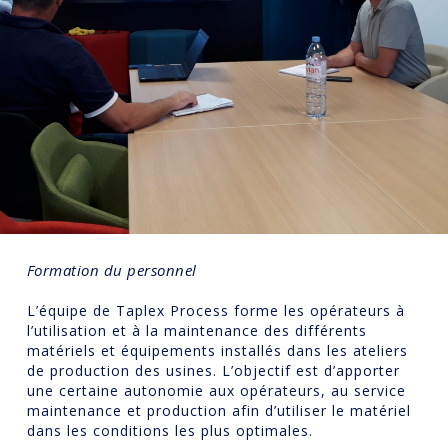
Formation du personnel
L’équipe de Taplex Process forme les opérateurs à
l’utilisation et à la maintenance des différents
matériels et équipements installés dans les ateliers
de production des usines. L’objectif est d’apporter
une certaine autonomie aux opérateurs, au service
maintenance et production afin d’utiliser le matériel
dans les conditions les plus optimales.