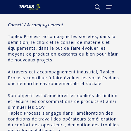
Conseil / Accompagnement
Hit enter to search or ESC to close
Taplex Process accompagne les sociétés, dans la
définition, le choix et le conseil de matériels et
équipements, dans le but de faire évoluer les
moyens de production existants ou bien pour bâtir
de nouveaux projets.
A travers cet accompagnement industriel, Taplex
Process contribue à faire évoluer les sociétés dans
une démarche environnementale et sociale.
Son objectif est d’améliorer les qualités de finition
et réduire les consommations de produits et ainsi
diminuer les COV.
Taplex Process s’engage dans l’amélioration des
conditions de travail des opérateurs (amélioration
du confort des opérateurs, diminution des troubles
musculosquelettiques…) .