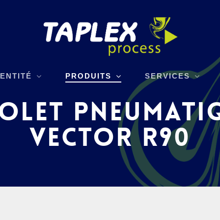
DENTITÉ
PRODUITS
SERVICES
TOLET PNEUMATIQ
VECTOR R90