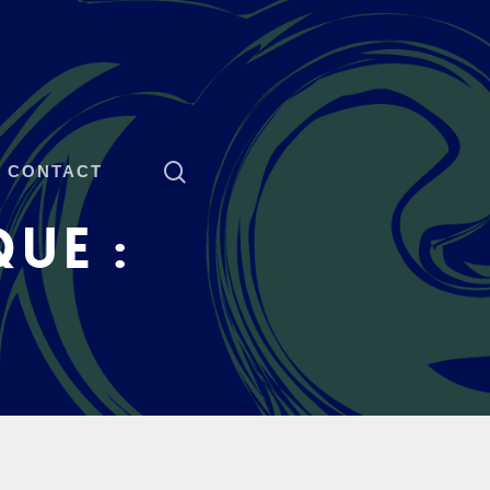
CONTACT
UE :