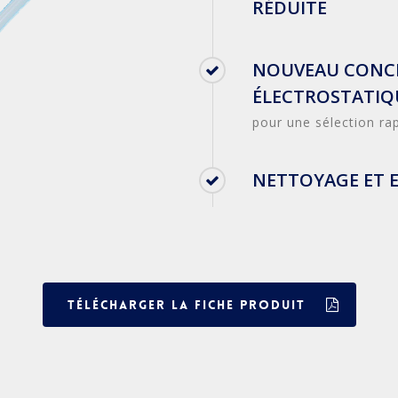
RÉDUITE
NOUVEAU CONCE
ÉLECTROSTATIQ
pour une sélection rap
NETTOYAGE ET E
Télécharger la fiche produit