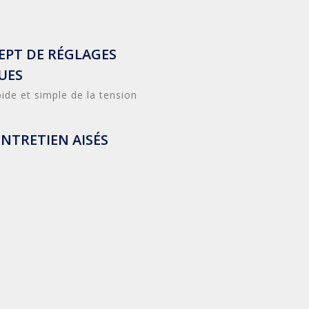
PT DE RÉGLAGES
UES
ide et simple de la tension
NTRETIEN AISÉS